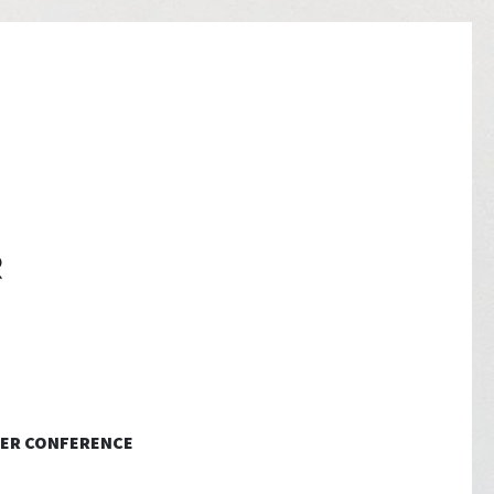
ER CONFERENCE