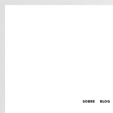
SOBRE
BLOG