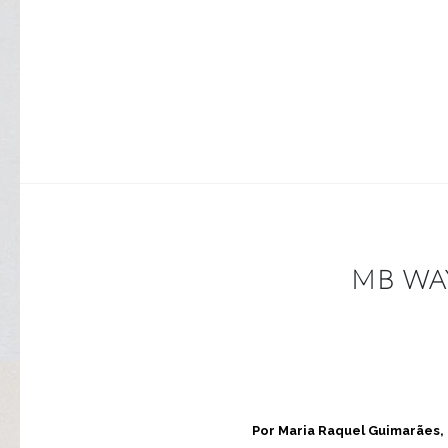
MB WA
Por Maria Raquel Guimarães, 