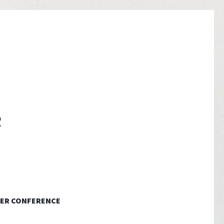
ER CONFERENCE