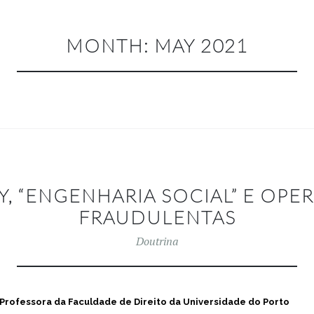
MONTH:
MAY 2021
Y, “ENGENHARIA SOCIAL” E OPE
FRAUDULENTAS
Doutrina
Professora da Faculdade de Direito da Universidade do Porto