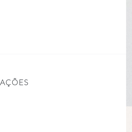
RAÇÕES