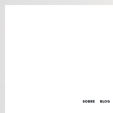
SOBRE
BLOG