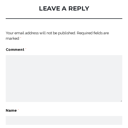
LEAVE A REPLY
Your email address will not be published.
Required fields are
marked
*
Comment
*
Name
*