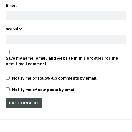
Email
*
Website
Save my name, email, and website in this browser for the
next time I comment.
Notify me of follow-up comments by email.
Notify me of new posts by email.