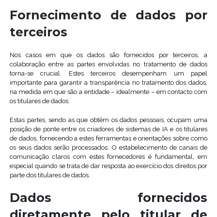
Fornecimento de dados por
terceiros
Nos casos em que os dados são fornecidos por terceiros, a
colaboração entre as partes envolvidas no tratamento de dados
torna-se crucial. Estes terceiros desempenham um papel
importante para garantir a transparência no tratamento dos dados,
na medida em que são a entidade – idealmente – em contacto com
os titulares de dados.
Estas partes, sendo as que obtêm os dados pessoais, ocupam uma
posição de ponte entre os criadores de sistemas de IA e os titulares
de dados, fornecendo a estes ferramentas e orientações sobre como
os seus dados serão processados. O estabelecimento de canais de
comunicação claros com estes fornecedores é fundamental, em
especial quando se trata de dar resposta ao exercício dos direitos por
parte dos titulares de dados.
Dados fornecidos
diretamente pelo titular de