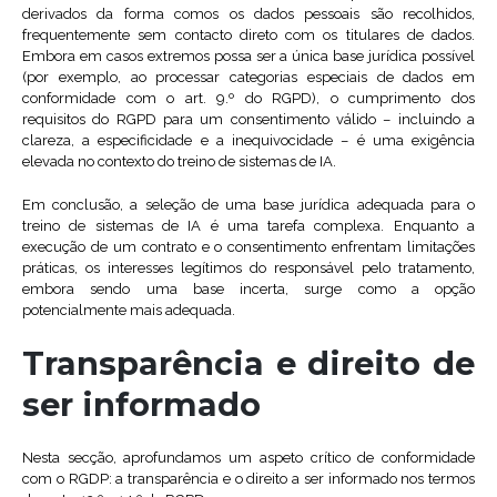
derivados da forma comos os dados pessoais são recolhidos,
frequentemente sem contacto direto com os titulares de dados.
Embora em casos extremos possa ser a única base jurídica possível
(por exemplo, ao processar categorias especiais de dados em
conformidade com o art. 9.º do RGPD), o cumprimento dos
requisitos do RGPD para um consentimento válido – incluindo a
clareza, a especificidade e a inequivocidade – é uma exigência
elevada no contexto do treino de sistemas de IA.
Em conclusão, a seleção de uma base jurídica adequada para o
treino de sistemas de IA é uma tarefa complexa. Enquanto a
execução de um contrato e o consentimento enfrentam limitações
práticas, os interesses legítimos do responsável pelo tratamento,
embora sendo uma base incerta, surge como a opção
potencialmente mais adequada.
Transparência e direito de
ser informado
Nesta secção, aprofundamos um aspeto crítico de conformidade
com o RGDP: a transparência e o direito a ser informado nos termos