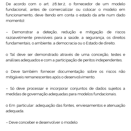
De acordo com o art. 28.ter.2, o fornecedor de um modelo
fundacional, antes de comercializar ou colocar o modelo em
funcionamento, deve (tendo em conta o estado da arte num dado
momento):
– Demonstrar a deteção, redução e mitigação de riscos
razoavelmente previsíveis para a saúde, a segurança, os direitos
fundamentais, o ambiente, a democracia ou o Estado de direito.
o Tal deve ser demonstrado através de uma conceção, testes e
análises adequados e com a participação de peritos independentes.
o Deve também fornecer documentação sobre os riscos não
mitigáveis remanescentes após o desenvolvimento.
– Só deve processar e incorporar conjuntos de dados sujeitos a
medidas de governação adequadas para modelos fundacionais.
o Em particular: adequação das fontes, enviesamentos e atenuação
adequada.
– Deve conceber e desenvolver o modelo