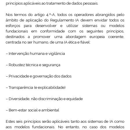
princípios aplicáveis ao tratamento de dados pessoais.
Nos termos do artigo 4.º-A, todos os operadores abrangidos pelo
âmbito de aplicação do Regulamento IA devem envidar todos os
esforços para desenvolver e utilizar sistemas ou modelos
fundacionais em conformidade com os seguintes princípios,
destinados a promover uma abordagem europeia coerente,
centrada no ser humano, de uma IA ética e fiável:
– Intervenção humana e vigilância
– Robustez técnica e segurança
– Privacidade e governação dos dados
– Transparência (e explicabilidade)
– Diversidade, não discriminação e equidade
– Bem-estar social e ambiental
Estes seis princípios serão aplicáveis tanto aos sistemas de IA como
aos modelos fundacionais. No entanto, no caso dos modelos