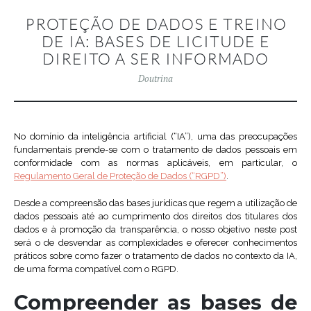
PROTEÇÃO DE DADOS E TREINO
DE IA: BASES DE LICITUDE E
DIREITO A SER INFORMADO
Doutrina
No domínio da inteligência artificial (“IA”), uma das preocupações
fundamentais prende-se com o tratamento de dados pessoais em
conformidade com as normas aplicáveis, em particular, o
Regulamento Geral de Proteção de Dados (“RGPD”)
.
Desde a compreensão das bases jurídicas que regem a utilização de
dados pessoais até ao cumprimento dos direitos dos titulares dos
dados e à promoção da transparência, o nosso objetivo neste post
será o de desvendar as complexidades e oferecer conhecimentos
práticos sobre como fazer o tratamento de dados no contexto da IA,
de uma forma compatível com o RGPD.
Compreender as bases de