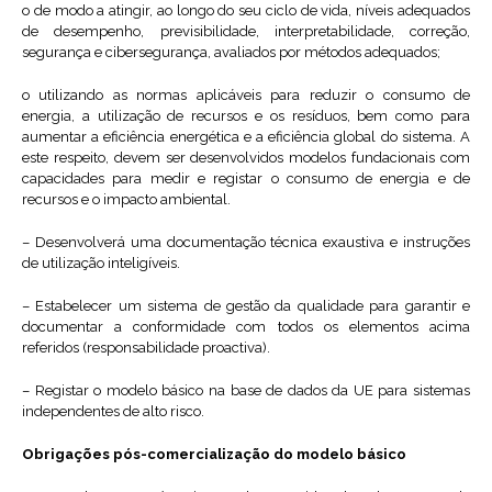
o de modo a atingir, ao longo do seu ciclo de vida, níveis adequados
de desempenho, previsibilidade, interpretabilidade, correção,
segurança e cibersegurança, avaliados por métodos adequados;
o utilizando as normas aplicáveis para reduzir o consumo de
energia, a utilização de recursos e os resíduos, bem como para
aumentar a eficiência energética e a eficiência global do sistema. A
este respeito, devem ser desenvolvidos modelos fundacionais com
capacidades para medir e registar o consumo de energia e de
recursos e o impacto ambiental.
– Desenvolverá uma documentação técnica exaustiva e instruções
de utilização inteligíveis.
– Estabelecer um sistema de gestão da qualidade para garantir e
documentar a conformidade com todos os elementos acima
referidos (responsabilidade proactiva).
– Registar o modelo básico na base de dados da UE para sistemas
independentes de alto risco.
Obrigações pós-comercialização do modelo básico