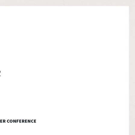
ER CONFERENCE