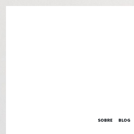
SOBRE
BLOG