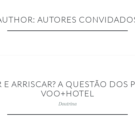
AUTHOR:
AUTORES CONVIDADO
 E ARRISCAR? A QUESTÃO DOS 
VOO+HOTEL
Doutrina