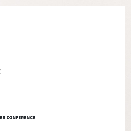
ER CONFERENCE