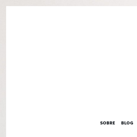
SOBRE
BLOG