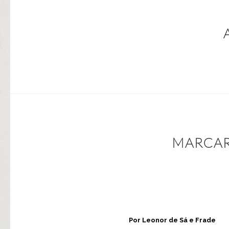
MARCAR
Por Leonor de Sá e Frade