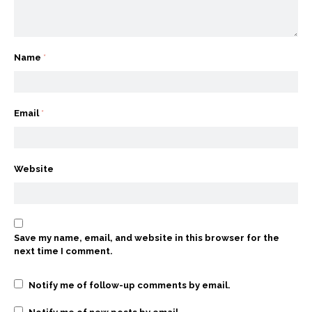
Name
*
Email
*
Website
Save my name, email, and website in this browser for the
next time I comment.
Notify me of follow-up comments by email.