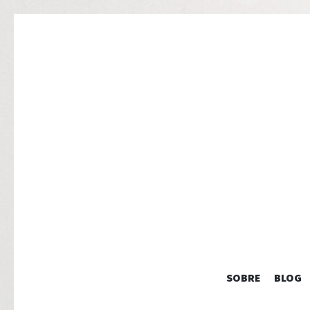
SOBRE
BLOG