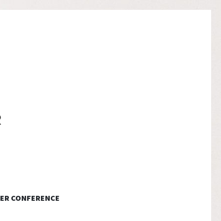
ER CONFERENCE