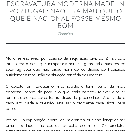
ESCRAVATURA MODERNA MADE IN
PORTUGAL: NÃO ERA MAU QUE O
QUE É NACIONAL FOSSE MESMO
BOM
Doutrina
Muito se escreveu por ocasião da requisição civil do Zmar, cujo
intuito era o de alojar temporariamente alguns trabalhadores do
setor agrícola que não dispunham de condições de habitação
suficientes à resolução da situação sanitária de Odemira.
O debate foi interessante, mas rápido, e terminou ainda mais
depressa, sobretudo porque o que mais pareceu relevar discutir
foram supremos conceitos jurídicos de propriedade. Arquivado o
caso, arquivada a questão. Analisar o problema basal ficou para
depois.
Até aqui, a exploração laboral de imigrantes, que está longe de ser
uma novidade, não causou empatia de maior. Os produtos