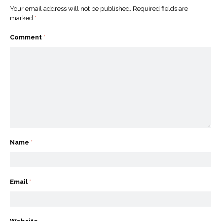
Your email address will not be published.
Required fields are
marked
*
Comment
*
Name
*
Email
*