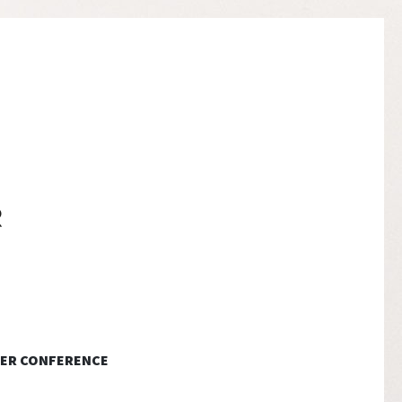
ER CONFERENCE