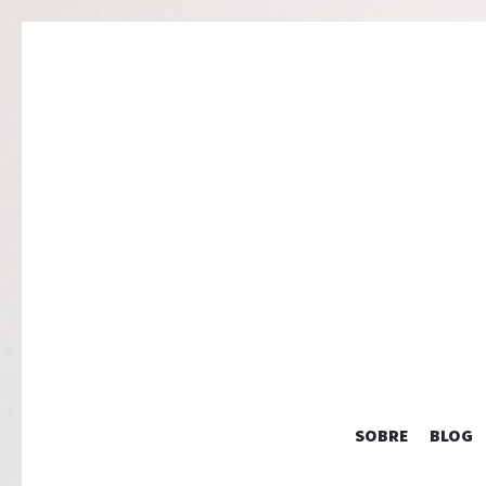
SOBRE
BLOG