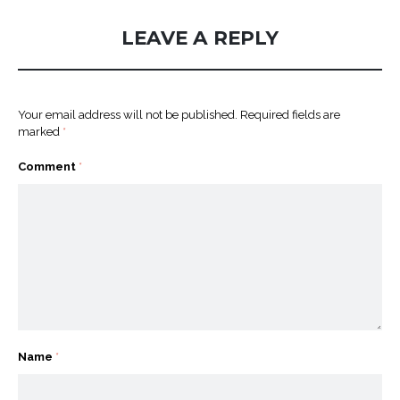
LEAVE A REPLY
Your email address will not be published.
Required fields are
marked
*
Comment
*
Name
*