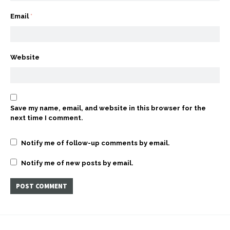
Email
*
Website
Save my name, email, and website in this browser for the
next time I comment.
Notify me of follow-up comments by email.
Notify me of new posts by email.