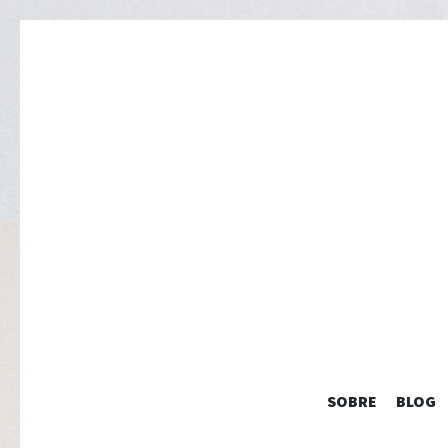
SOBRE
BLOG