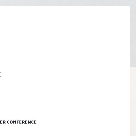
ER CONFERENCE