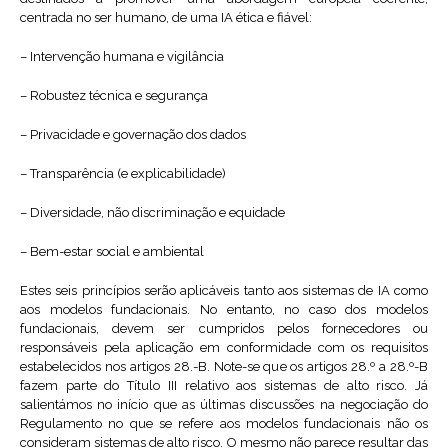
centrada no ser humano, de uma IA ética e fiável:
– Intervenção humana e vigilância
– Robustez técnica e segurança
– Privacidade e governação dos dados
– Transparência (e explicabilidade)
– Diversidade, não discriminação e equidade
– Bem-estar social e ambiental
Estes seis princípios serão aplicáveis tanto aos sistemas de IA como
aos modelos fundacionais. No entanto, no caso dos modelos
fundacionais, devem ser cumpridos pelos fornecedores ou
responsáveis pela aplicação em conformidade com os requisitos
estabelecidos nos artigos 28.-B. Note-se que os artigos 28.º a 28.º-B
fazem parte do Título III relativo aos sistemas de alto risco. Já
salientámos no início que as últimas discussões na negociação do
Regulamento no que se refere aos modelos fundacionais não os
consideram sistemas de alto risco. O mesmo não parece resultar das