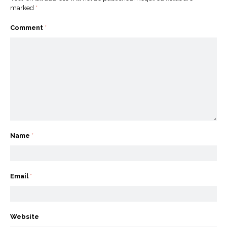
marked
*
Comment
*
Name
*
Email
*
Website