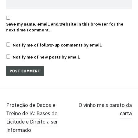
Save my name, email, and website in this browser for the
next time I comment.
Notify me of follow-up comments by email.
Notify me of new posts by email.
Post
Proteção de Dados e
O vinho mais barato da
Treino de IA: Bases de
carta
navigation
Licitude e Direito a ser
Informado