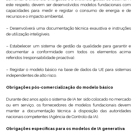
este respeito, devem ser desenvolvidos modelos fundacionais com
capacidades para medir e registar o consumo de energia e de
recursos e o impacto ambiental.
– Desenvolverá uma documentação técnica exaustiva e instruções
de utilização inteligíveis.
– Estabelecer um sistema de gestão da qualidade para garantir e
documentar a conformidade com todos os elementos acima
referidos (responsabilidade proactiva).
– Registar o modelo básico na base de dados da UE para sistemas
independentes de alto risco.
Obrigações pós-comercialização do modelo básico
Durante dez anos após o sistema de IA ter sido colocado no mercado
ou em serviço, os fornecedores de modelos fundacionais devem
manter a documentação técnica à disposição das autoridades
nacionais competentes (Agência de Controlo da IA).
Obrigações específicas para os modelos de IA generativa