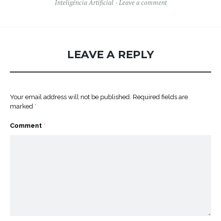
Inteligência Artificial
Leave a comment
LEAVE A REPLY
Your email address will not be published.
Required fields are
marked
*
Comment
*