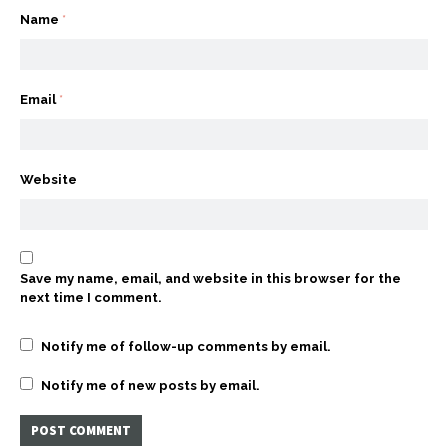
Name
*
Email
*
Website
Save my name, email, and website in this browser for the
next time I comment.
Notify me of follow-up comments by email.
Notify me of new posts by email.