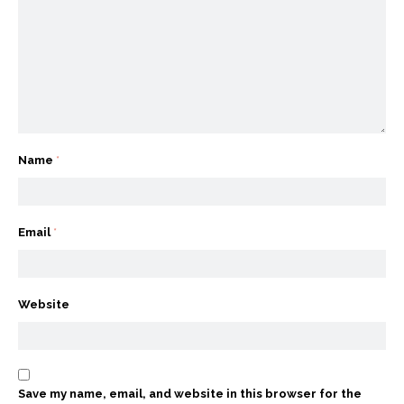
Name
*
Email
*
Website
Save my name, email, and website in this browser for the