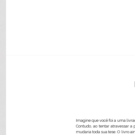
Imagine que você foi a uma livrar
Contudo, ao tentar atravessar a 
mudaria toda sua tese. O livro ai