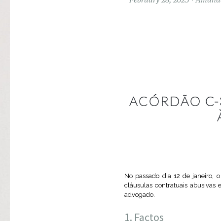
ACÓRDÃO C-3
No passado dia 12 de janeiro, o
cláusulas contratuais abusivas 
advogado.
Factos