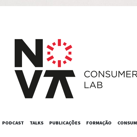
SKIP
PODCAST
TALKS
PUBLICAÇÕES
FORMAÇÃO
CONSUM
TO
CONTENT