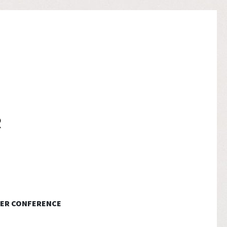
ER CONFERENCE