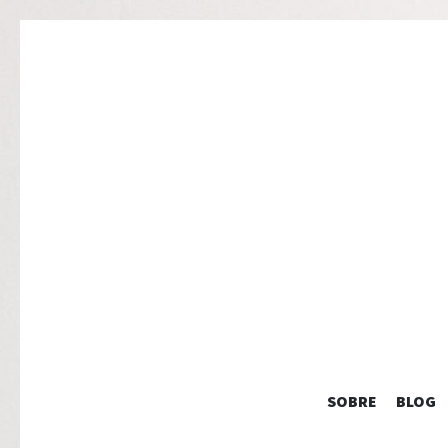
SOBRE
BLOG