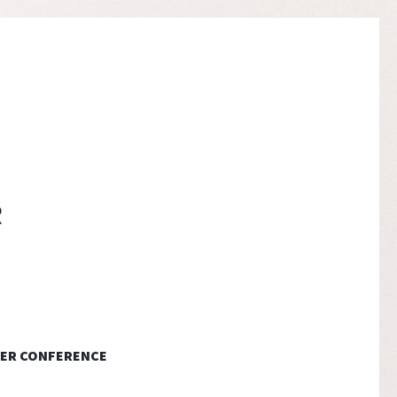
ER CONFERENCE