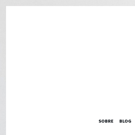
SOBRE
BLOG