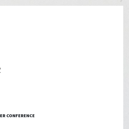
ER CONFERENCE