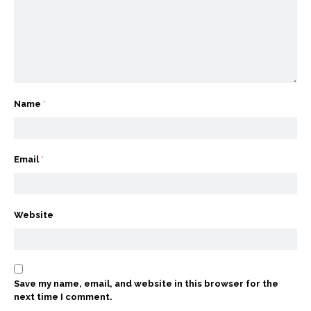
Name
*
Email
*
Website
Save my name, email, and website in this browser for the
next time I comment.