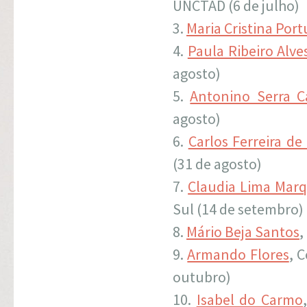
UNCTAD (6 de julho)
Maria Cristina Port
Paula Ribeiro Alve
agosto)
Antonino Serra 
agosto)
Carlos Ferreira de
(31 de agosto)
Claudia Lima Mar
Sul (14 de setembro)
Mário Beja Santos
,
Armando Flores
, 
outubro)
Isabel do Carmo