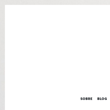
SOBRE
BLOG