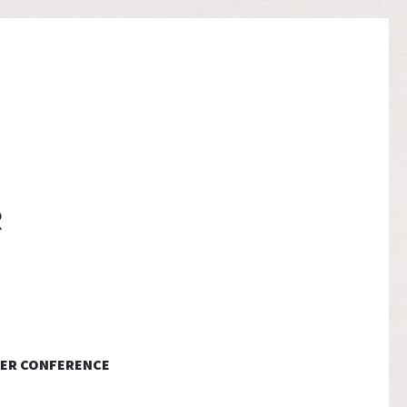
ER CONFERENCE