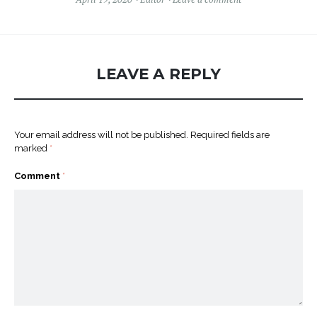
LEAVE A REPLY
Your email address will not be published.
Required fields are
marked
*
Comment
*