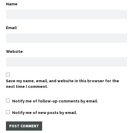
Name
*
Email
*
Website
Save my name, email, and website in this browser for the
next time I comment.
Notify me of follow-up comments by email.
Notify me of new posts by email.