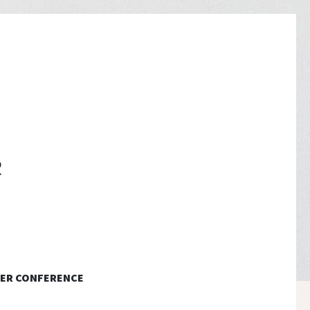
ER CONFERENCE