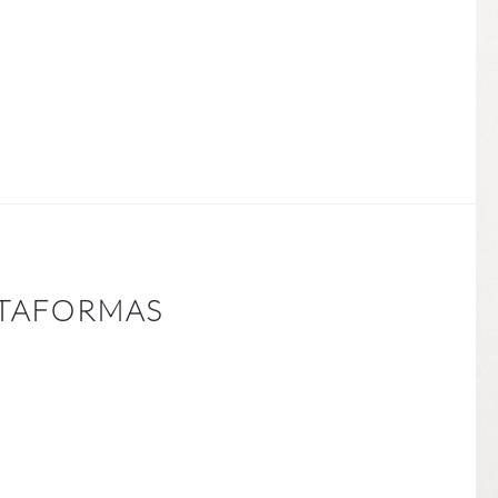
ATAFORMAS