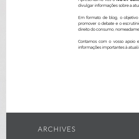
divulgar informações sobre a atu
Em formato de blog, o objetivo
promover o debate e o escrutíni
direito do consumo, nomeadamente
Contamos com o vosso apoio e
informações importantes à atuali
ARCHIVES