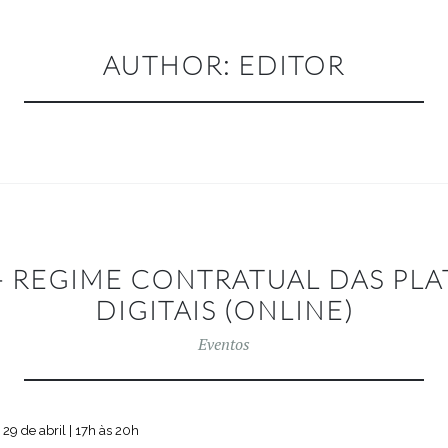
AUTHOR:
EDITOR
– REGIME CONTRATUAL DAS PL
DIGITAIS (ONLINE)
Eventos
 29 de abril | 17h às 20h