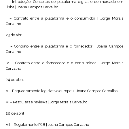
I – Introdução. Conceitos de plataforma digital e de mercado em
linha | Joana Campos Carvalho
II – Contrato entre a plataforma e o consumidor | Jorge Morais
Carvalho
23 de abril
III – Contrato entre a plataforma e o fornecedor | Joana Campos
Carvalho
IV – Contrato entre o fornecedor e o consumidor | Jorge Morais
Carvalho
24 de abril
V – Enquadramento legislativo europeu | Joana Campos Carvalho
VI – Pesquisas e reviews | Jorge Morais Carvalho
28 de abril
VII – Regulamento P2B | Joana Campos Carvalho