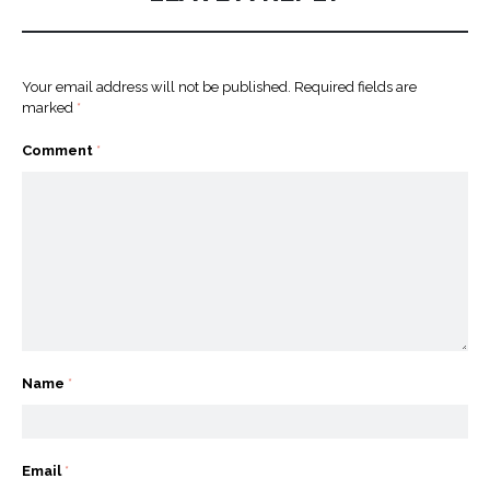
Your email address will not be published.
Required fields are
marked
*
Comment
*
Name
*
Email
*