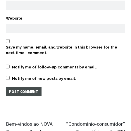
Website
Save my name, email, and website in this browser for the
next time I comment.
Notify me of follow-up comments by email.
Notify me of new posts by email.
Post
Bem-vindos ao NOVA
“Condomínio-consumidor”