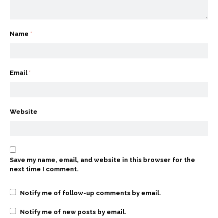
Name
*
Email
*
Website
Save my name, email, and website in this browser for the
next time I comment.
Notify me of follow-up comments by email.
Notify me of new posts by email.