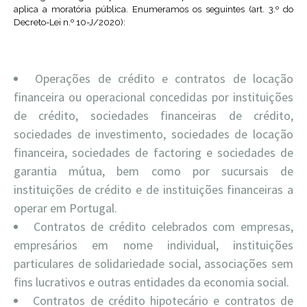
aplica a moratória pública. Enumeramos os seguintes (art. 3.º do
Decreto-Lei n.º 10-J/2020):
Operações de crédito e contratos de locação
financeira ou operacional concedidas por instituições
de crédito, sociedades financeiras de crédito,
sociedades de investimento, sociedades de locação
financeira, sociedades de factoring e sociedades de
garantia mútua, bem como por sucursais de
instituições de crédito e de instituições financeiras a
operar em Portugal.
Contratos de crédito celebrados com empresas,
empresários em nome individual, instituições
particulares de solidariedade social, associações sem
fins lucrativos e outras entidades da economia social.
Contratos de crédito hipotecário e contratos de