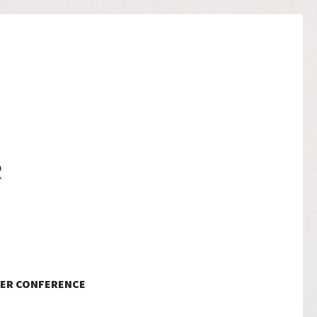
ER CONFERENCE