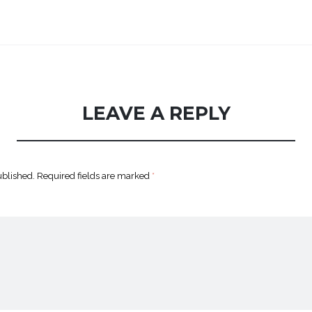
LEAVE A REPLY
ublished.
Required fields are marked
*