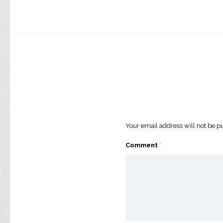
Your email address will not be p
Comment
*