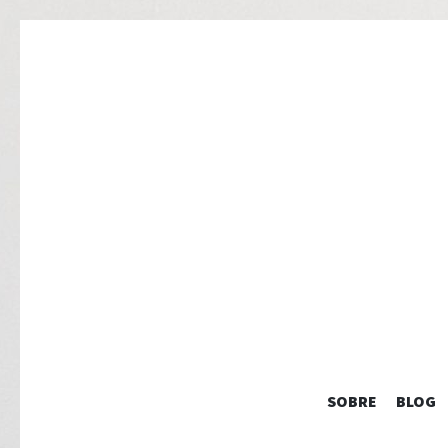
SOBRE
BLOG