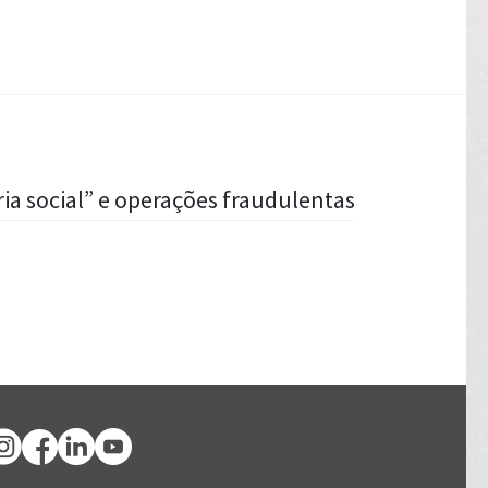
a social” e operações fraudulentas