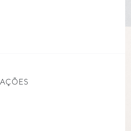
RAÇÕES