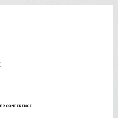
ER CONFERENCE