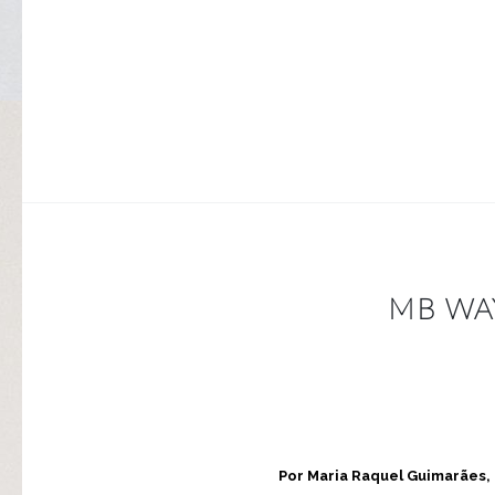
MB WA
Por Maria Raquel Guimarães, 