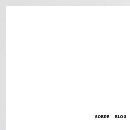
SOBRE
BLOG