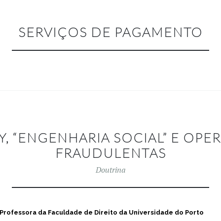
SERVIÇOS DE PAGAMENTO
Y, “ENGENHARIA SOCIAL” E OPE
FRAUDULENTAS
Doutrina
Professora da Faculdade de Direito da Universidade do Porto