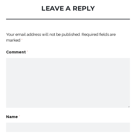
LEAVE A REPLY
Your email address will not be published.
Required fields are
marked
*
Comment
*
Name
*