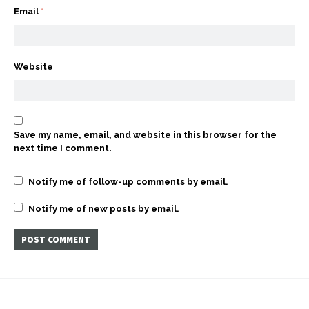
Email
*
Website
Save my name, email, and website in this browser for the
next time I comment.
Notify me of follow-up comments by email.
Notify me of new posts by email.