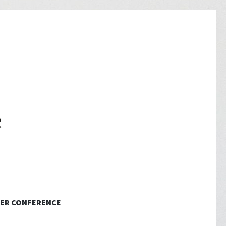
ER CONFERENCE