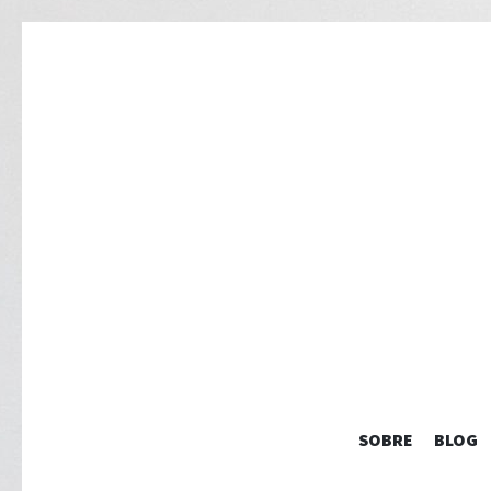
SOBRE
BLOG