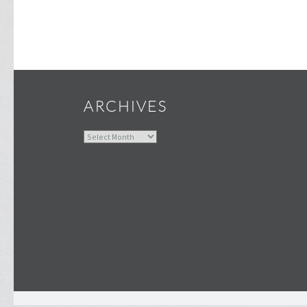
ARCHIVES
Archives