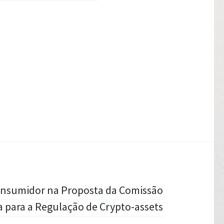
onsumidor na Proposta da Comissão
 para a Regulação de Crypto-assets