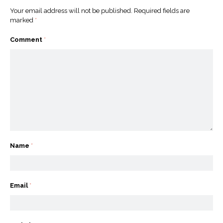
Your email address will not be published.
Required fields are
marked
*
Comment
*
Name
*
Email
*