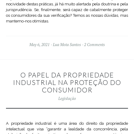
nocividade destas práticas, já há muito alertada pela doutrina e pela
jurisprudência. Se, finalmente, será capaz de cabalmente proteger
os consumidores da sua verificação? Temos as nossas dúvidas, mas
mantemo-nos otimistas.
May 6, 2021
Lua Mota Santos
2 Comments
O PAPEL DA PROPRIEDADE
INDUSTRIAL NA PROTEÇÃO DO
CONSUMIDOR
Legislação
A propriedade industrial é uma área do direito da propriedade
intelectual que visa “garantir a lealdade da concorrência, pela