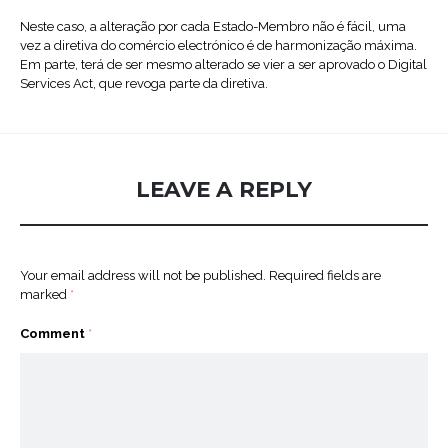
Neste caso, a alteração por cada Estado-Membro não é fácil, uma
vez a diretiva do comércio electrónico é de harmonização máxima.
Em parte, terá de ser mesmo alterado se vier a ser aprovado o Digital
Services Act, que revoga parte da diretiva.
LEAVE A REPLY
Your email address will not be published.
Required fields are
marked
*
Comment
*