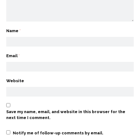
Name
*
Email
*
Website
Save my name, email, and website in this browser for the
next time I comment.
Notify me of follow-up comments by email.