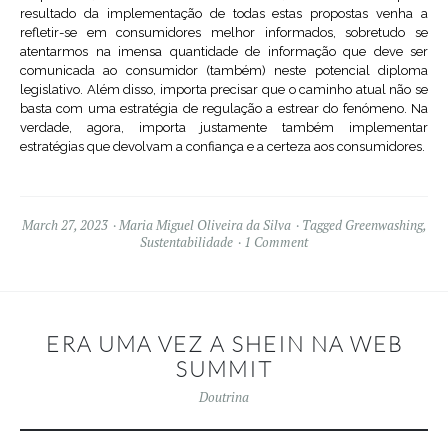
resultado da implementação de todas estas propostas venha a
refletir-se em consumidores melhor informados, sobretudo se
atentarmos na imensa quantidade de informação que deve ser
comunicada ao consumidor (também) neste potencial diploma
legislativo. Além disso, importa precisar que o caminho atual não se
basta com uma estratégia de regulação a estrear do fenómeno. Na
verdade, agora, importa justamente também implementar
estratégias que devolvam a confiança e a certeza aos consumidores.
March 27, 2023
Maria Miguel Oliveira da Silva
Tagged
Greenwashing
,
Sustentabilidade
1 Comment
ERA UMA VEZ A SHEIN NA WEB
SUMMIT
Doutrina