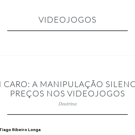
VIDEOJOGOS
I CARO: A MANIPULAÇÃO SILEN
PREÇOS NOS VIDEOJOGOS
Doutrina
Tiago Ribeiro Longa