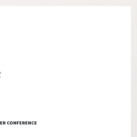
ER CONFERENCE