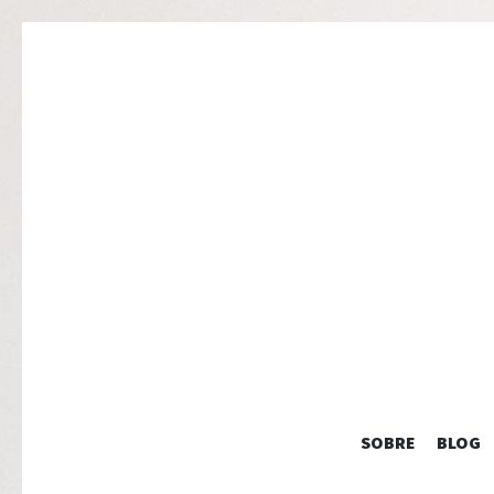
SOBRE
BLOG