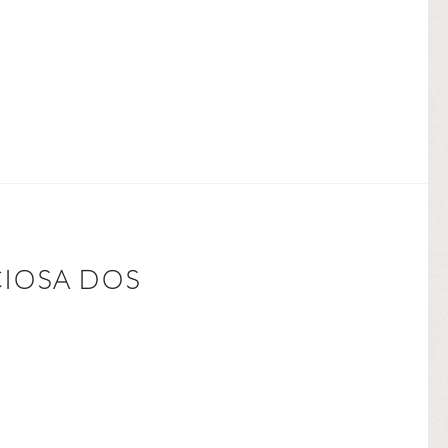
CIOSA DOS