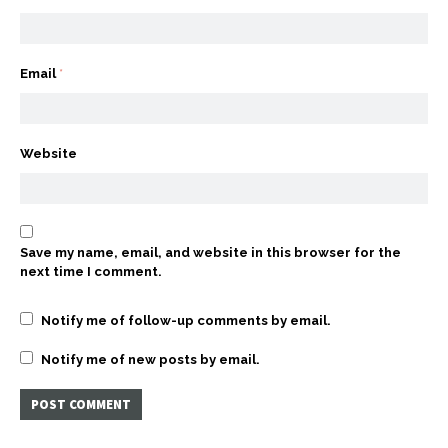
Email
*
Website
Save my name, email, and website in this browser for the
next time I comment.
Notify me of follow-up comments by email.
Notify me of new posts by email.