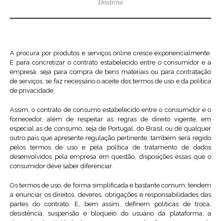
Doutrina
A procura por produtos e serviços online cresce exponencialmente.
E para concretizar o contrato estabelecido entre o consumidor e a
empresa, seja para compra de bens materiais ou para contratação
de serviços, se faz necessário o aceite dos termos de uso e da política
de privacidade.
Assim, o contrato de consumo estabelecido entre o consumidor e o
fornecedor, além de respeitar as regras de direito vigente, em
especial as de consumo, seja de Portugal, do Brasil ou de qualquer
outro país que apresente regulação pertinente, também será regido
pelos termos de uso e pela política de tratamento de dados
desenvolvidos pela empresa em questão, disposições essas que o
consumidor deve saber diferenciar.
Os termos de uso, de forma simplificada e bastante comum, tendem
a enunciar os direitos, deveres, obrigações e responsabilidades das
partes do contrato. E, bem assim, definem políticas de troca,
desistência, suspensão e bloqueio do usuário da plataforma, a