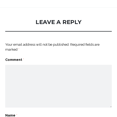
LEAVE A REPLY
Your email address will not be published.
Required fields are
marked
*
Comment
*
Name
*