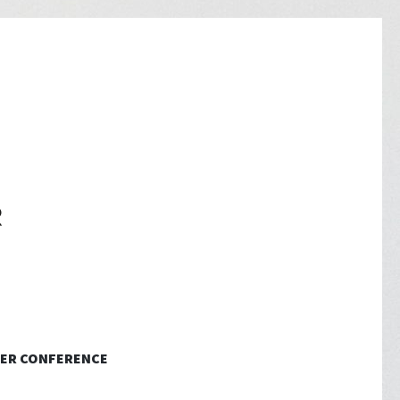
ER CONFERENCE