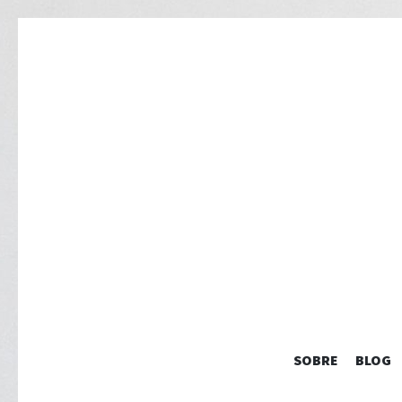
SOBRE
BLOG