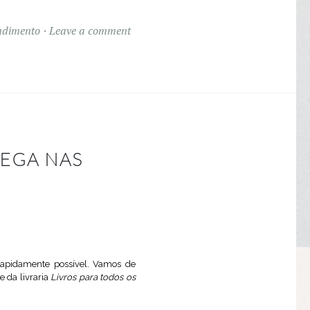
endimento
Leave a comment
EGA NAS
 rapidamente possível. Vamos de
 da livraria
Livros para todos os