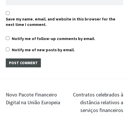
Save my name, email, and website in this browser for the
next time I comment.
Notify me of follow-up comments by email.
Notify me of new posts by email.
Post
Novo Pacote Financeiro
Contratos celebrados à
Digital na União Europeia
distância relativos a
navigation
serviços financeiros