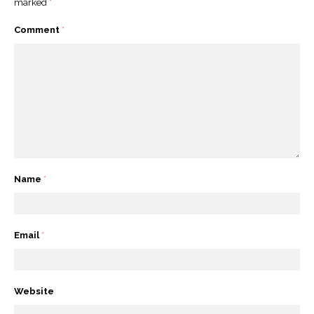
marked
*
Comment
*
Name
*
Email
*
Website