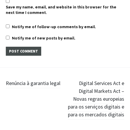
Save my name, email, and website in this browser for the
next time I comment.
Notify me of follow-up comments by email.
Notify me of new posts by email.
Post
Renúncia à garantia legal
Digital Services Act e
Digital Markets Act –
navigation
Novas regras europeias
para os serviços digitais e
para os mercados digitais