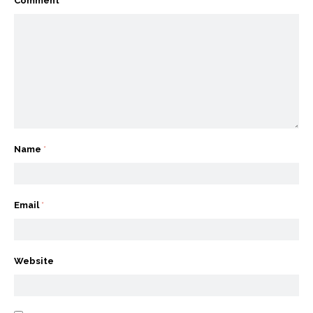
Comment
*
Name
*
Email
*
Website