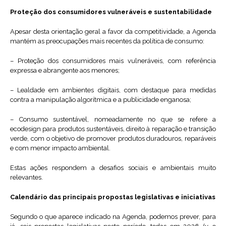
Proteção dos consumidores vulneráveis e sustentabilidade
Apesar desta orientação geral a favor da competitividade, a Agenda
mantém as preocupações mais recentes da política de consumo:
– Proteção dos consumidores mais vulneráveis, com referência
expressa e abrangente aos menores;
– Lealdade em ambientes digitais, com destaque para medidas
contra a manipulação algorítmica e a publicidade enganosa;
– Consumo sustentável, nomeadamente no que se refere a
ecodesign para produtos sustentáveis, direito à reparação e transição
verde, com o objetivo de promover produtos duradouros, reparáveis
e com menor impacto ambiental.
Estas ações respondem a desafios sociais e ambientais muito
relevantes.
Calendário das principais propostas legislativas e iniciativas
Segundo o que aparece indicado na Agenda, podemos prever, para