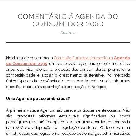
COMENTÁRIO À AGENDA DO
CONSUMIDOR 2030
Doutrina
No dia 19 de novembro, a
Comissão Europeia apresentou a
Agenda
do Consumidor 2030
, um plano estratégico para os próximos cinco
anos, que visa reforçar a proteção dos consumidores, promover a
competitividade e apoiar o crescimento sustentável no mercado
único. Apesar da relevância do tema, esta Agenda suscita algumas
questões quanto à sua ambição e orientação estratégica.
Uma Agenda pouco ambiciosa?
À primeira vista, a Agenda não parece particularmente ousada. Não
são propostas reformas estruturais significativas ou novos
paradigmas regulatórios, optando-se por uma abordagem centrada
na revisão e adaptação de legislação existente. O foco está na
simplificação das regras e na redução dos encargos administrativos