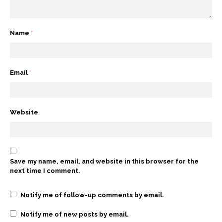
Name
*
Email
*
Website
Save my name, email, and website in this browser for the
next time I comment.
Notify me of follow-up comments by email.
Notify me of new posts by email.