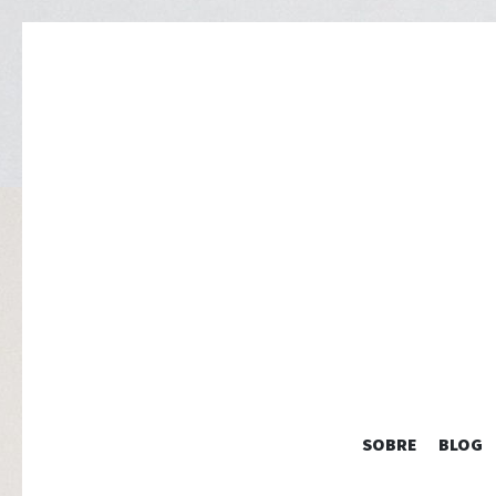
SOBRE
BLOG