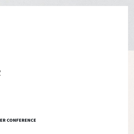
ER CONFERENCE