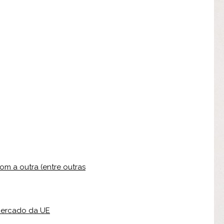
om a outra (entre outras
mercado da UE