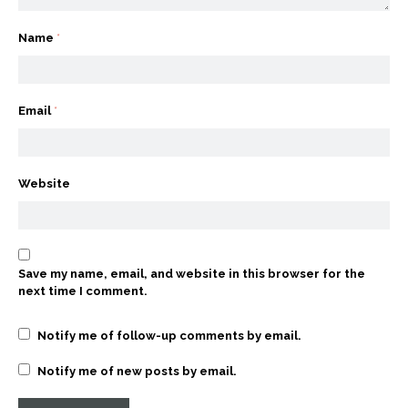
Name
*
Email
*
Website
Save my name, email, and website in this browser for the
next time I comment.
Notify me of follow-up comments by email.
Notify me of new posts by email.