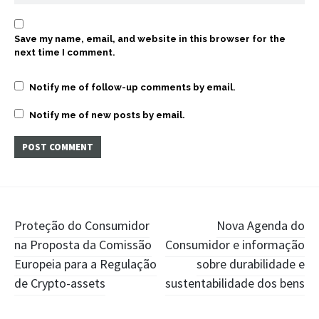
Save my name, email, and website in this browser for the
next time I comment.
Notify me of follow-up comments by email.
Notify me of new posts by email.
Post
Proteção do Consumidor
Nova Agenda do
na Proposta da Comissão
Consumidor e informação
navigation
Europeia para a Regulação
sobre durabilidade e
de Crypto-assets
sustentabilidade dos bens