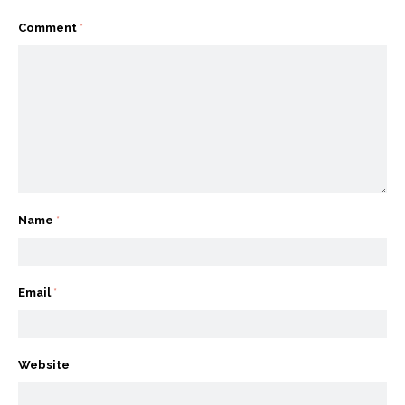
Comment
*
Name
*
Email
*
Website