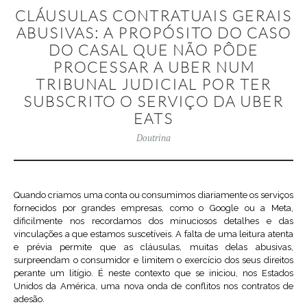
CLÁUSULAS CONTRATUAIS GERAIS
ABUSIVAS: A PROPÓSITO DO CASO
DO CASAL QUE NÃO PÔDE
PROCESSAR A UBER NUM
TRIBUNAL JUDICIAL POR TER
SUBSCRITO O SERVIÇO DA UBER
EATS
Doutrina
Quando criamos uma conta ou consumimos diariamente os serviços
fornecidos por grandes empresas, como o Google ou a Meta,
dificilmente nos recordamos dos minuciosos detalhes e das
vinculações a que estamos suscetíveis. A falta de uma leitura atenta
e prévia permite que as cláusulas, muitas delas abusivas,
surpreendam o consumidor e limitem o exercício dos seus direitos
perante um litígio. É neste contexto que se iniciou, nos Estados
Unidos da América, uma nova onda de conflitos nos contratos de
adesão.