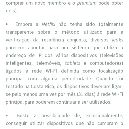
comprar um novo membro e o
premium
pode obter
dois).
Embora a
Netflix
não tenha sido totalmente
transparente sobre o método utilizado para a
verificação da residência conjunta, diversos
leaks
parecem apontar para um sistema que utiliza o
endereço de IP dos vários dispositivos (televisões
inteligentes, telemóveis,
tablets
e computadores)
ligados à rede WI-FI definida como localização
principal com alguma periodicidade. Quando foi
testado na Costa Rica, os dispositivos deveriam ligar-
se pelo menos uma vez por mês (31 dias) à rede WI-FI
principal para poderem continuar a ser utilizados.
Existe a possibilidade de, excecionalmente,
conseguir utilizar dispositivos que não cumpram o