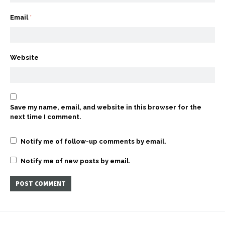
Email
*
Website
Save my name, email, and website in this browser for the
next time I comment.
Notify me of follow-up comments by email.
Notify me of new posts by email.