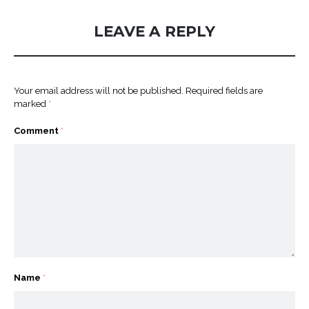
LEAVE A REPLY
Your email address will not be published.
Required fields are
marked
*
Comment
*
Name
*