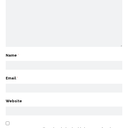
Name
*
Email
*
Website