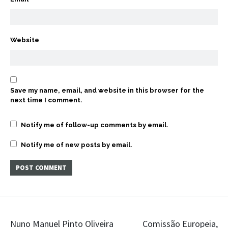
Website
Save my name, email, and website in this browser for the
next time I comment.
Notify me of follow-up comments by email.
Notify me of new posts by email.
Post
Nuno Manuel Pinto Oliveira
Comissão Europeia,