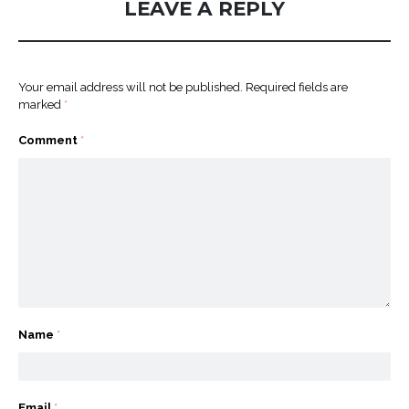
LEAVE A REPLY
Your email address will not be published.
Required fields are
marked
*
Comment
*
Name
*
Email
*