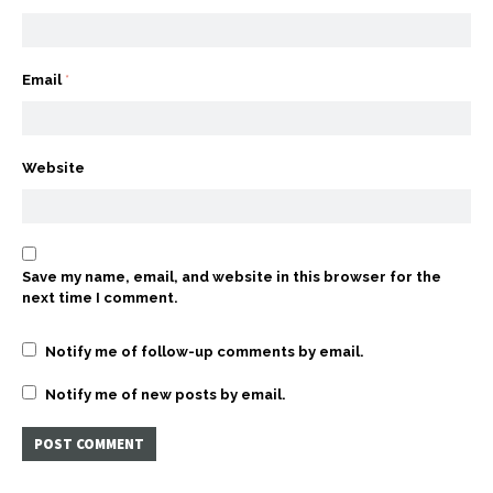
Email
*
Website
Save my name, email, and website in this browser for the
next time I comment.
Notify me of follow-up comments by email.
Notify me of new posts by email.