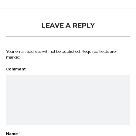
LEAVE A REPLY
Your email address will not be published.
Required fields are
marked
*
Comment
*
Name
*